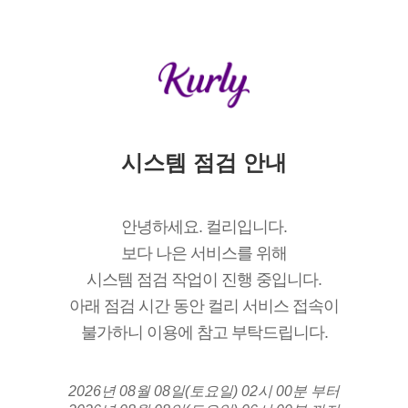
시스템 점검 안내
안녕하세요. 컬리입니다.
보다 나은 서비스를 위해
시스템 점검 작업이 진행 중입니다.
아래 점검 시간 동안 컬리 서비스 접속이
불가하니 이용에 참고 부탁드립니다.
2026년 08월 08일(토요일) 02시 00분 부터