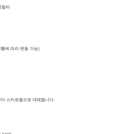
2컬러
상황에 따라 변동 가능)
장이 스티로폼으로 대체됩니다.