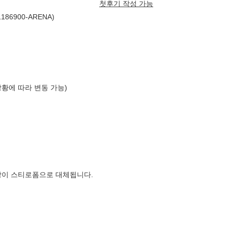
첫후기 작성 가능
6900-ARENA)
상황에 따라 변동 가능)
장이 스티로폼으로 대체됩니다.