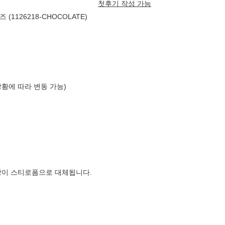
첫후기 작성 가능
1126218-CHOCOLATE)
상황에 따라 변동 가능)
장이 스티로폼으로 대체됩니다.