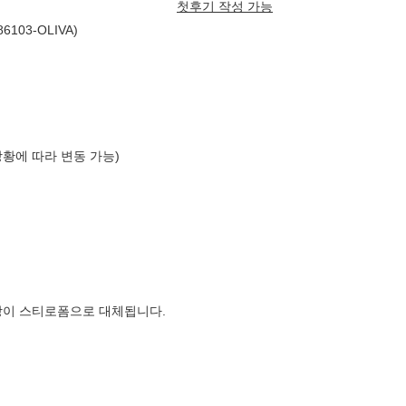
첫후기 작성 가능
03-OLIVA)
상황에 따라 변동 가능)
장이 스티로폼으로 대체됩니다.