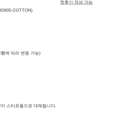
첫후기 작성 가능
905-COTTON)
상황에 따라 변동 가능)
장이 스티로폼으로 대체됩니다.