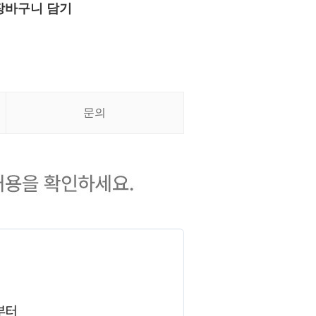
장바구니 담기
문의