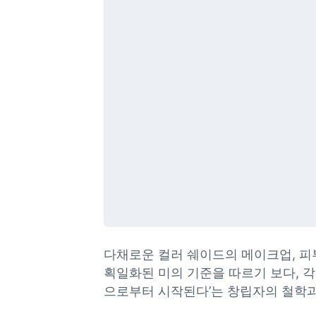
다채로운 컬러 쉐이드의 메이크업, 피
획일화된 미의 기준을 따르기 보다, 
으로부터 시작된다’는 창립자의 철학과