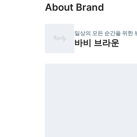
About Brand
일상의 모든 순간을 위한 
바비 브라운