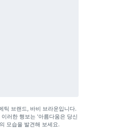
틱 브랜드, 바비 브라운입니다. 
 이러한 행보는 ‘아름다움은 당신
의 모습을 발견해 보세요.