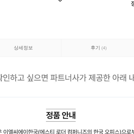
상세정보
후기
(
4
)