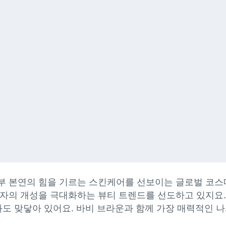
부 본연의 힘을 기르는 스킨케어를 선보이는 글로벌 코스메
각자의 개성을 극대화하는 뷰티 트렌드를 선도하고 있지요.
도 맞닿아 있어요. 바비 브라운과 함께 가장 매력적인 나