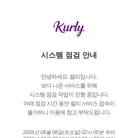
시스템 점검 안내
안녕하세요. 컬리입니다.
보다 나은 서비스를 위해
시스템 점검 작업이 진행 중입니다.
아래 점검 시간 동안 컬리 서비스 접속이
불가하니 이용에 참고 부탁드립니다.
2026년 08월 08일(토요일) 02시 00분 부터