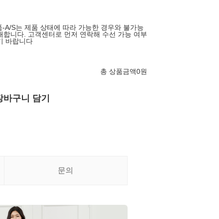
품-A/S는 제품 상태에 따라 가능한 경우와 불가능
재합니다. 고객센터로 먼저 연락해 수선 가능 여부
기 바랍니다
총 상품금액
0
원
장바구니 담기
문의