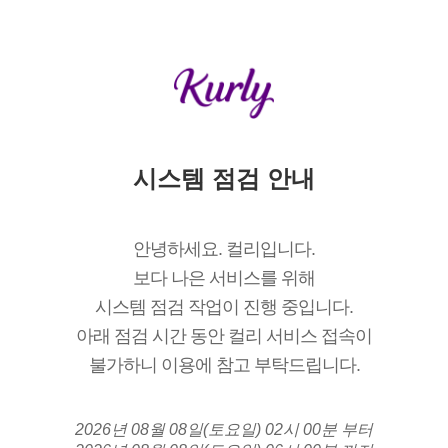
시스템 점검 안내
안녕하세요. 컬리입니다.
보다 나은 서비스를 위해
시스템 점검 작업이 진행 중입니다.
아래 점검 시간 동안 컬리 서비스 접속이
불가하니 이용에 참고 부탁드립니다.
2026년 08월 08일(토요일) 02시 00분 부터