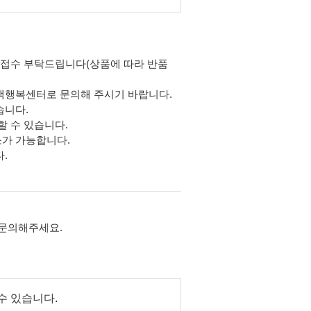
.
품 접수 부탁드립니다(상품에 따라 반품
고객행복센터로 문의해 주시기 바랍니다.
습니다.
할 수 있습니다.
소가 가능합니다.
.
 문의해주세요.
수 있습니다.