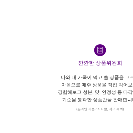
깐깐한 상품위원회
나와 내 가족이 먹고 쓸 상품을 고
마음으로 매주 상품을 직접 먹어보
경험해보고 성분, 맛, 안정성 등 다
기준을 통과한 상품만을 판매합니
(온라인 기준 / 자사몰, 직구 제외)