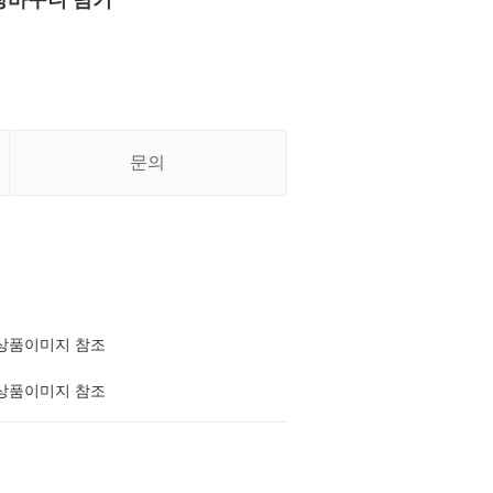
장바구니 담기
문의
상품이미지 참조
상품이미지 참조