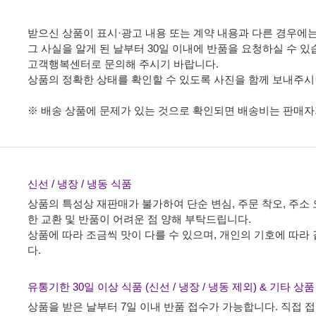
받으신 상품이 표시·광고 내용 또는 계약 내용과 다른 경우에는
그 사실을 알게 된 날부터 30일 이내에 반품을 요청하실 수 있
고객행복센터로 문의해 주시기 바랍니다.
상품의 정확한 상태를 확인할 수 있도록 사진을 함께 보내주시
※ 배송 상품에 문제가 있는 것으로 확인되면 배송비는 판매자
신선 / 냉장 / 냉동 식품
상품의 특성상 재판매가 불가하여 단순 변심, 주문 착오, 주소 
한 교환 및 반품이 어려운 점 양해 부탁드립니다.
상품에 따라 조금씩 맛이 다를 수 있으며, 개인의 기호에 따라
다.
유통기한 30일 이상 식품 (신선 / 냉장 / 냉동 제외) & 기타 상
상품을 받은 날부터 7일 이내 반품 접수가 가능합니다. 직접