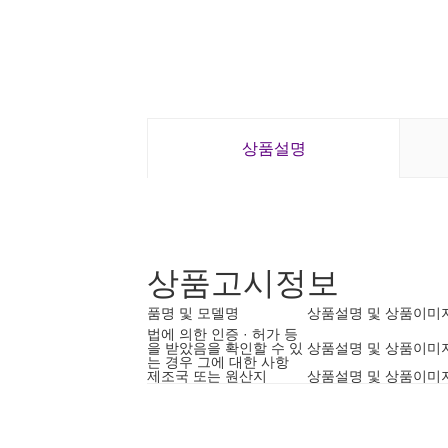
상품설명
상품고시정보
품명 및 모델명
상품설명 및 상품이미
법에 의한 인증 · 허가 등
을 받았음을 확인할 수 있
상품설명 및 상품이미
는 경우 그에 대한 사항
제조국 또는 원산지
상품설명 및 상품이미