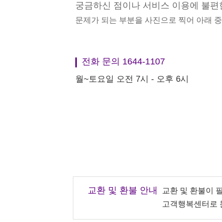
궁금하신 점이나 서비스 이용에 불편
문제가 되는 부분을 사진으로 찍어 아래 
전화 문의 1644-1107
월~토요일 오전 7시 - 오후 6시
교환 및 환불 안내
교환 및 환불이 
고객행복센터로 