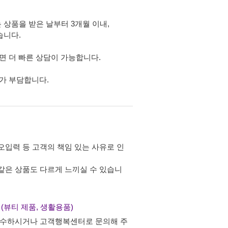
 상품을 받은 날부터 3개월 이내,
습니다.
면 더 빠른 상담이 가능합니다.
가 부담합니다.
오입력 등 고객의 책임 있는 사유로 인
 같은 상품도 다르게 느끼실 수 있습니
품 (뷰티 제품, 생활용품)
 접수하시거나 고객행복센터로 문의해 주