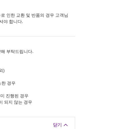
유로 인한 교환 및 반품의 경우 고객님
하셔야 합니다.
양해 부탁드립니다.
외)
소한 경우
미 진행된 경우
이 되지 않는 경우
닫기