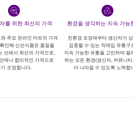
산자를 위한 최선의 가격
환경을 생각하는 지속 가능
트와 주요 온라인 마트의 가격
친환경 포장재부터 생산자가 
 확인해 신선식품은 품질을
집중할 수 있는 직매입 유통구
는 선에서 최선의 가격으로,
지속 가능한 유통을 고민하며 컬
언제나 합리적인 가격으로
하는 모든 환경(생산자, 커뮤니티,
기 조정합니다.
더 나아질 수 있도록 노력합