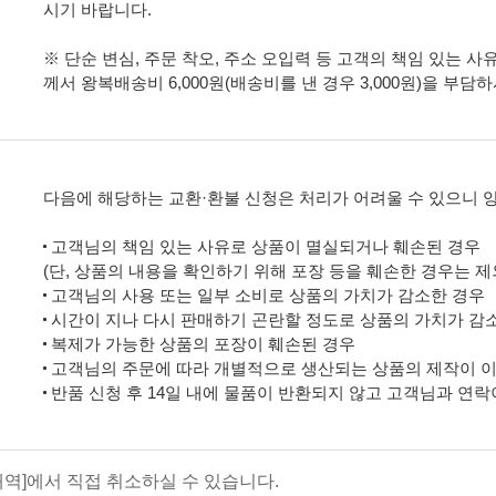
시기 바랍니다.
※ 단순 변심, 주문 착오, 주소 오입력 등 고객의 책임 있는 사
께서 왕복배송비 6,000원(배송비를 낸 경우 3,000원)을 부담
다음에 해당하는 교환·환불 신청은 처리가 어려울 수 있으니 
고객님의 책임 있는 사유로 상품이 멸실되거나 훼손된 경우
(단, 상품의 내용을 확인하기 위해 포장 등을 훼손한 경우는 제
고객님의 사용 또는 일부 소비로 상품의 가치가 감소한 경우
시간이 지나 다시 판매하기 곤란할 정도로 상품의 가치가 감
복제가 가능한 상품의 포장이 훼손된 경우
고객님의 주문에 따라 개별적으로 생산되는 상품의 제작이 이
반품 신청 후 14일 내에 물품이 반환되지 않고 고객님과 연락
역]에서 직접 취소하실 수 있습니다.