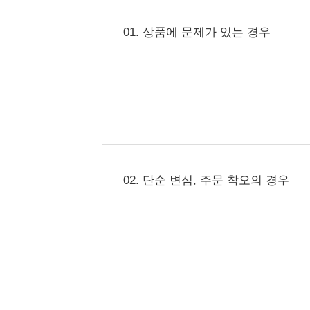
01. 상품에 문제가 있는 경우
02. 단순 변심, 주문 착오의 경우