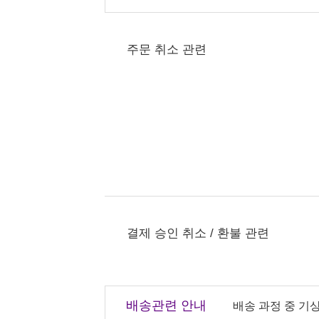
주문 취소 관련
결제 승인 취소 / 환불 관련
배송관련 안내
배송 과정 중 기