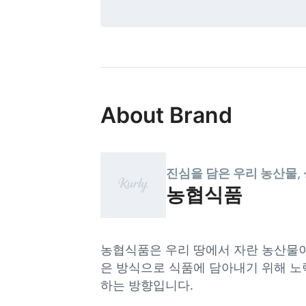
About Brand
진심을 담은 우리 농산물,
농협식품
농협식품은 우리 땅에서 자란 농산물이
은 방식으로 식품에 담아내기 위해 노
하는 방향입니다.
