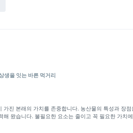
 상생을 잇는 바른 먹거리
 가진 본래의 가치를 존중합니다. 농산물의 특성과 장점
력해 왔습니다. 불필요한 요소는 줄이고 꼭 필요한 가치