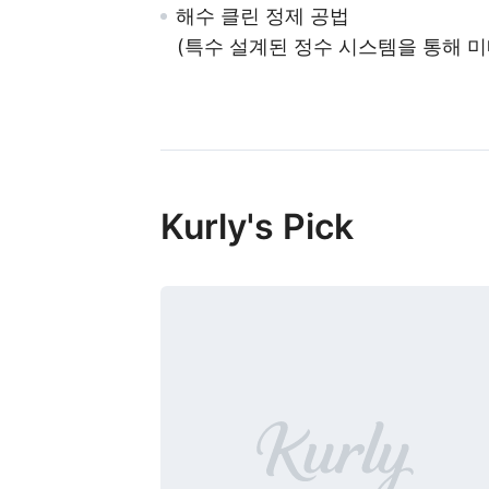
해수 클린 정제 공법
(특수 설계된 정수 시스템을 통해 미
Kurly's Pick