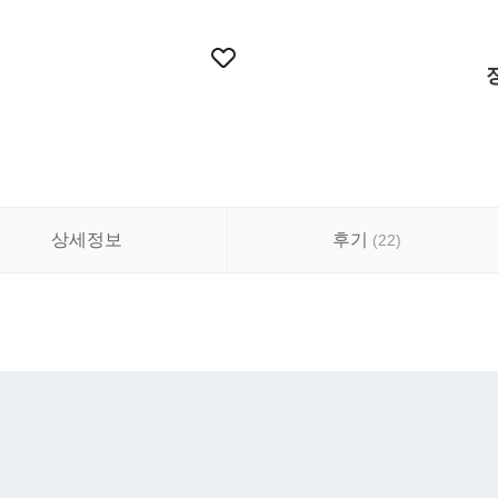
상세정보
후기
(
22
)