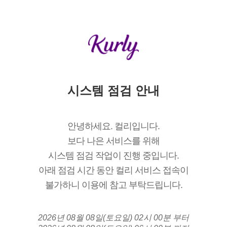
시스템 점검 안내
안녕하세요. 컬리입니다.
보다 나은 서비스를 위해
시스템 점검 작업이 진행 중입니다.
아래 점검 시간 동안 컬리 서비스 접속이
불가하니 이용에 참고 부탁드립니다.
2026년 08월 08일(토요일) 02시 00분 부터