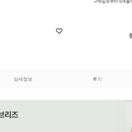
구매일로부터 6개월
상세정보
후기