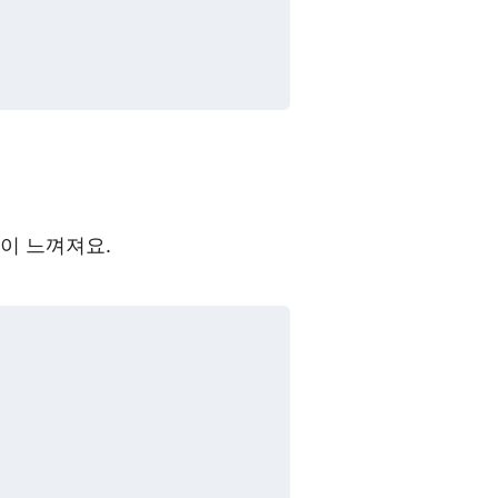
이 느껴져요.