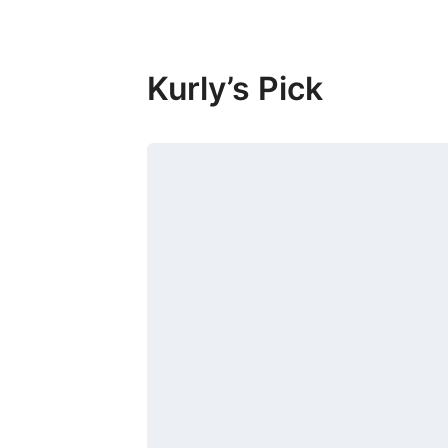
Kurly’s Pick