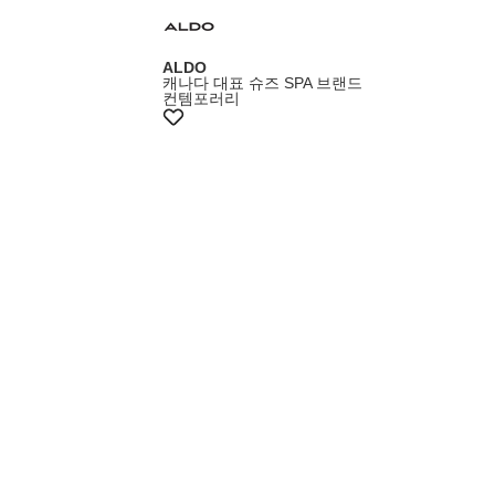
ALDO
캐나다 대표 슈즈 SPA 브랜드
컨템포러리