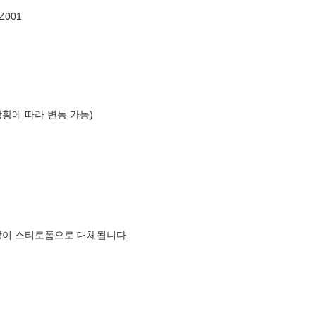
Z001
상황에 따라 변동 가능)
장이 스티로폼으로 대체됩니다.