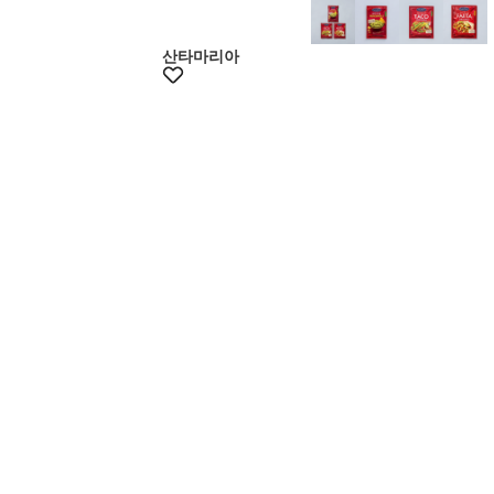
산타마리아