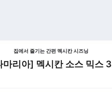
집에서 즐기는 간편 멕시칸 시즈닝
타마리아] 멕시칸 소스 믹스 