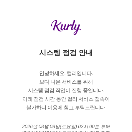
시스템 점검 안내
안녕하세요. 컬리입니다.
보다 나은 서비스를 위해
시스템 점검 작업이 진행 중입니다.
아래 점검 시간 동안 컬리 서비스 접속이
불가하니 이용에 참고 부탁드립니다.
2026년 08월 08일(토요일) 02시 00분 부터