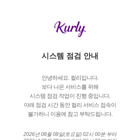
시스템 점검 안내
안녕하세요. 컬리입니다.
보다 나은 서비스를 위해
시스템 점검 작업이 진행 중입니다.
아래 점검 시간 동안 컬리 서비스 접속이
불가하니 이용에 참고 부탁드립니다.
2026년 08월 08일(토요일) 02시 00분 부터