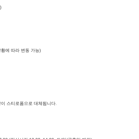
)
상황에 따라 변동 가능)
장이 스티로폼으로 대체됩니다.