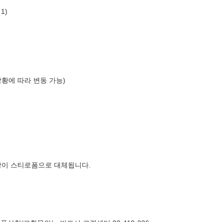
1)
상황에 따라 변동 가능)
장이 스티로폼으로 대체됩니다.