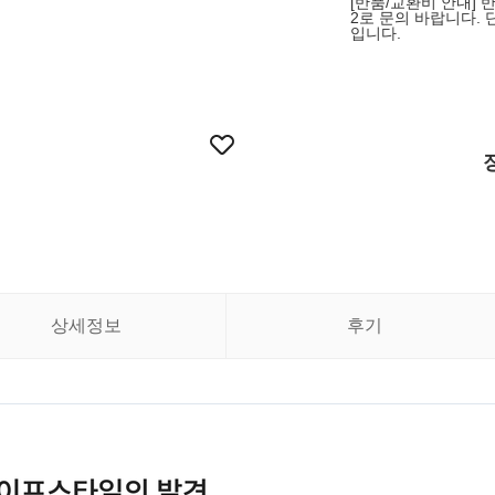
[반품/교환비 안내] 
2로 문의 바랍니다. 
입니다.
상세정보
후기