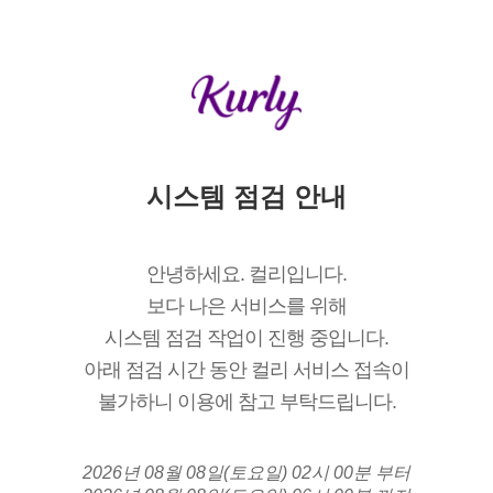
시스템 점검 안내
안녕하세요. 컬리입니다.
보다 나은 서비스를 위해
시스템 점검 작업이 진행 중입니다.
아래 점검 시간 동안 컬리 서비스 접속이
불가하니 이용에 참고 부탁드립니다.
2026년 08월 08일(토요일) 02시 00분 부터