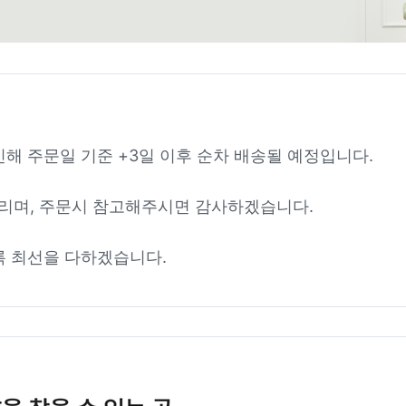
인해 주문일 기준 +3일 이후 순차 배송될 예정입니다.
리며, 주문시 참고해주시면 감사하겠습니다.
록 최선을 다하겠습니다.