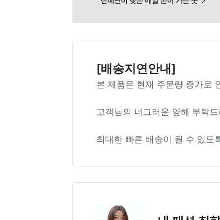
[배송지연안내]
본 제품은 현재 주문량 증가로 
고객님의 너그러운 양해 부탁드
최대한 빠른 배송이 될 수 있도