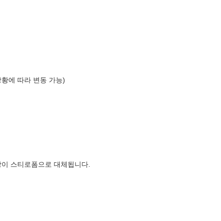
상황에 따라 변동 가능)
장이 스티로폼으로 대체됩니다.