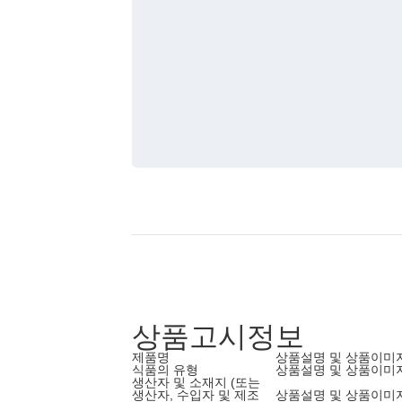
상품고시정보
제품명
상품설명 및 상품이미
식품의 유형
상품설명 및 상품이미
생산자 및 소재지 (또는
생산자, 수입자 및 제조
상품설명 및 상품이미