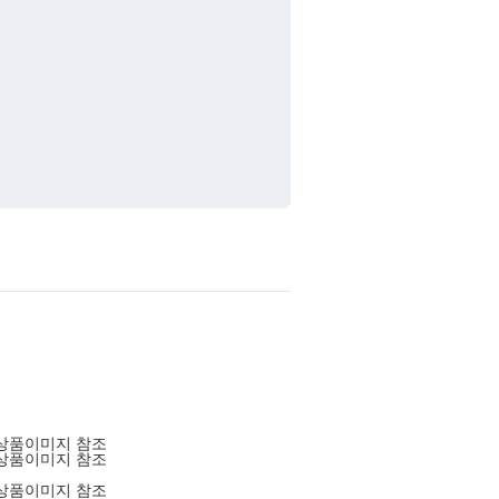
상품이미지 참조
상품이미지 참조
상품이미지 참조