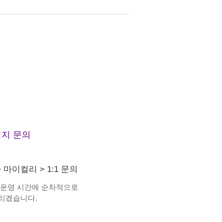
지 문의
>
마이컬리
>
1:1 문의
 운영 시간에 순차적으로
리겠습니다.