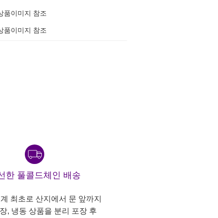
상품이미지 참조
상품이미지 참조
선한 풀콜드체인 배송
계 최초로 산지에서 문 앞까지
냉장, 냉동 상품을 분리 포장 후