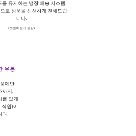
도를 유지하는 냉장 배송 시스템,
으로 상품을 신선하게 전해드립
니다.
(샛별배송에 한함)
한 유통
상품에만
조까지,
리를 있게
 직원)이
니다.