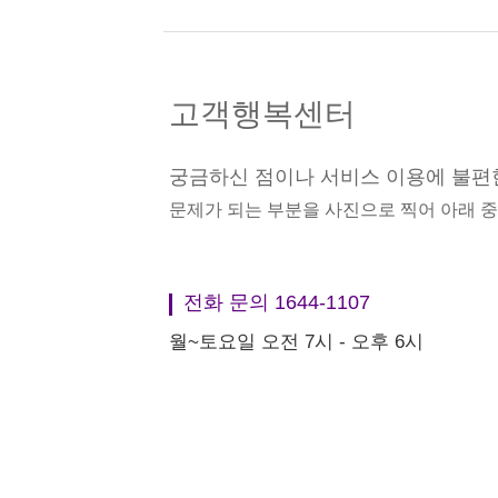
고객행복센터
궁금하신 점이나 서비스 이용에 불편
문제가 되는 부분을 사진으로 찍어 아래 
전화 문의 1644-1107
월~토요일 오전 7시 - 오후 6시