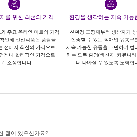
산자를 위한 최선의 가격
환경을 생각하는 지속 가능
트와 주요 온라인 마트의 가격
친환경 포장재부터 생산자가 
 확인해 신선식품은 품질을
집중할 수 있는 직매입 유통구
는 선에서 최선의 가격으로,
지속 가능한 유통을 고민하며 컬
언제나 합리적인 가격으로
하는 모든 환경(생산자, 커뮤니티,
기 조정합니다.
더 나아질 수 있도록 노력합
한 점이 있으신가요?