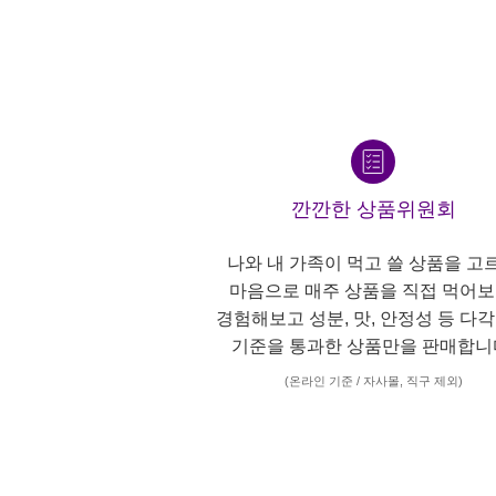
깐깐한 상품위원회
나와 내 가족이 먹고 쓸 상품을 고
마음으로 매주 상품을 직접 먹어보
경험해보고 성분, 맛, 안정성 등 다
기준을 통과한 상품만을 판매합니
(온라인 기준 / 자사몰, 직구 제외)