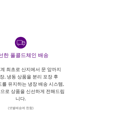
선한 풀콜드체인 배송
계 최초로 산지에서 문 앞까지
냉장, 냉동 상품을 분리 포장 후
도를 유지하는 냉장 배송 시스템,
으로 상품을 신선하게 전해드립
니다.
(샛별배송에 한함)