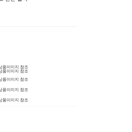
상품이미지 참조
상품이미지 참조
상품이미지 참조
상품이미지 참조
상품이미지 참조