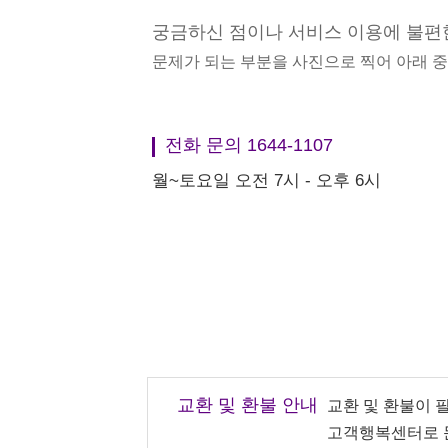
궁금하신 점이나 서비스 이용에 불편
문제가 되는 부분을 사진으로 찍어 아래 
전화 문의 1644-1107
월~토요일 오전 7시 - 오후 6시
교환 및 환불 안내
교환 및 환불이 
고객행복센터로 