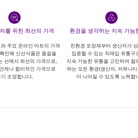
산자를 위한 최선의 가격
환경을 생각하는 지속 가능
트와 주요 온라인 마트의 가격
친환경 포장재부터 생산자가 
 확인해 신선식품은 품질을
집중할 수 있는 직매입 유통구
는 선에서 최선의 가격으로,
지속 가능한 유통을 고민하며 컬
언제나 합리적인 가격으로
하는 모든 환경(생산자, 커뮤니티,
기 조정합니다.
더 나아질 수 있도록 노력합