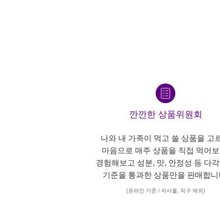
깐깐한 상품위원회
나와 내 가족이 먹고 쓸 상품을 고
마음으로 매주 상품을 직접 먹어보
경험해보고 성분, 맛, 안정성 등 다
기준을 통과한 상품만을 판매합니
(온라인 기준 / 자사몰, 직구 제외)