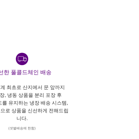
선한 풀콜드체인 배송
계 최초로 산지에서 문 앞까지
냉장, 냉동 상품을 분리 포장 후
도를 유지하는 냉장 배송 시스템,
으로 상품을 신선하게 전해드립
니다.
(샛별배송에 한함)