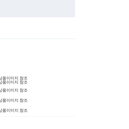
상품이미지 참조
상품이미지 참조
상품이미지 참조
상품이미지 참조
상품이미지 참조