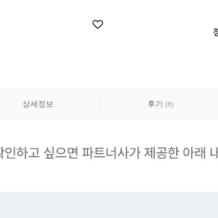
상세정보
후기
(
8
)