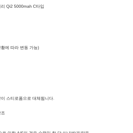
Qi2 5000mah C타입
상황에 따라 변동 가능)
장이 스티로폼으로 대체됩니다.
참조