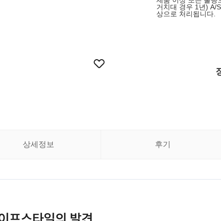
제품 이상 또는 불량으
거치대 경우 1년) A/
상으로 처리됩니다.
상세정보
후기