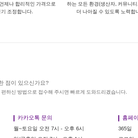
언제나 합리적인 가격으로
하는 모든 환경(생산자, 커뮤니티,
기 조정합니다.
더 나아질 수 있도록 노력합
한 점이 있으신가요?
중 편하신 방법으로 접수해 주시면 빠르게 도와드리겠습니다.
카카오톡 문의
홈페이
월~토요일 오전 7시 - 오후 6시
365일