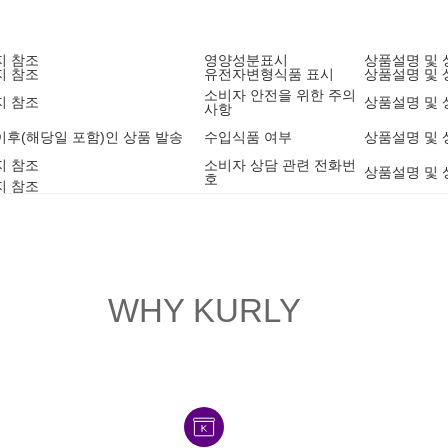
지 참조
영양성분표시
상품설명 및 
지 참조
유전자변형식품 표시
상품설명 및 
소비자 안전을 위한 주의
지 참조
상품설명 및 
사항
9 이후(해당일 포함)인 상품 발송
수입식품 여부
상품설명 및 
지 참조
소비자 상담 관련 전화번
상품설명 및 
호
지 참조
WHY KURLY