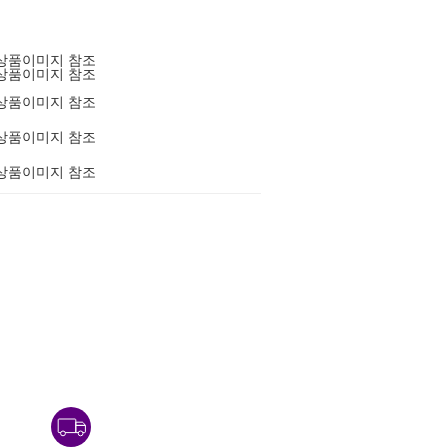
상품이미지 참조
상품이미지 참조
상품이미지 참조
상품이미지 참조
상품이미지 참조