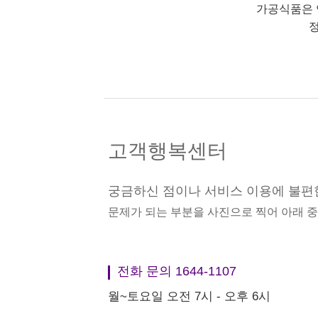
가공식품은 
정
고객행복센터
궁금하신 점이나 서비스 이용에 불편
문제가 되는 부분을 사진으로 찍어 아래 
전화 문의 1644-1107
월~토요일 오전 7시 - 오후 6시