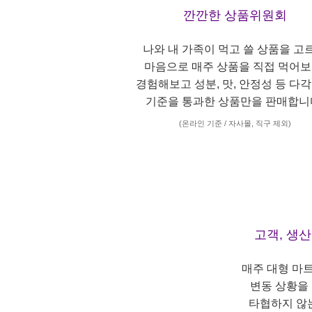
깐깐한 상품위원회
나와 내 가족이 먹고 쓸 상품을 고
마음으로 매주 상품을 직접 먹어보
경험해보고 성분, 맛, 안정성 등 다
기준을 통과한 상품만을 판매합니
(온라인 기준 / 자사몰, 직구 제외)
고객, 생
매주 대형 마
변동 상황을
타협하지 않