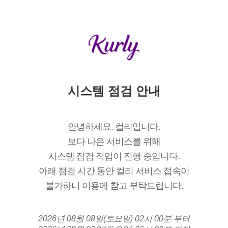
시스템 점검 안내
안녕하세요. 컬리입니다.
보다 나은 서비스를 위해
시스템 점검 작업이 진행 중입니다.
아래 점검 시간 동안 컬리 서비스 접속이
불가하니 이용에 참고 부탁드립니다.
2026년 08월 08일(토요일) 02시 00분 부터