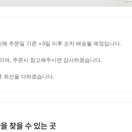
인해 주문일 기준 +3일 이후 순차 배송될 예정입니다.
리며, 주문시 참고해주시면 감사하겠습니다.
록 최선을 다하겠습니다.