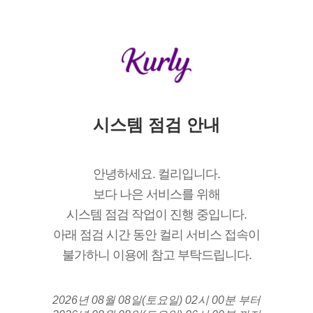
시스템 점검 안내
안녕하세요. 컬리입니다.
보다 나은 서비스를 위해
시스템 점검 작업이 진행 중입니다.
아래 점검 시간 동안 컬리 서비스 접속이
불가하니 이용에 참고 부탁드립니다.
2026년 08월 08일(토요일) 02시 00분 부터