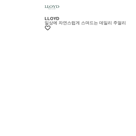
LLOYD
일상에 자연스럽게 스며드는 데일리 주얼리