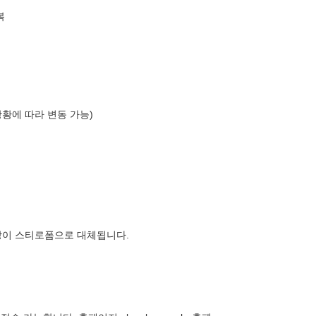
복
상황에 따라 변동 가능)
장이 스티로폼으로 대체됩니다.