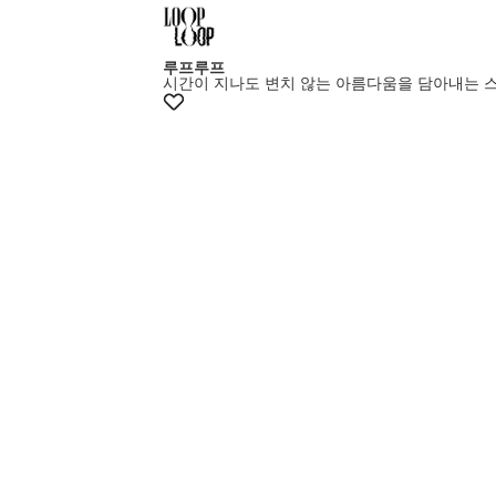
루프루프
시간이 지나도 변치 않는 아름다움을 담아내는 