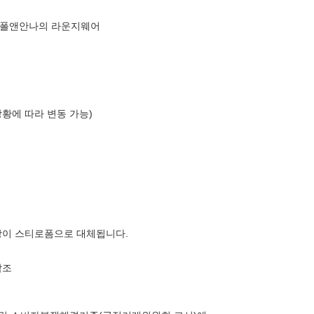
 폴앤안나의 라운지웨어
상황에 따라 변동 가능)
장이 스티로폼으로 대체됩니다.
참조