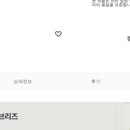
본 제품은 관련 법령
따라 품질을 보증합니
상세정보
후기