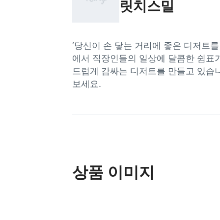
릿치스밀
‘당신이 손 닿는 거리에 좋은 디저트를
에서 직장인들의 일상에 달콤한 쉼표가
드럽게 감싸는 디저트를 만들고 있습니
보세요.
상품 이미지