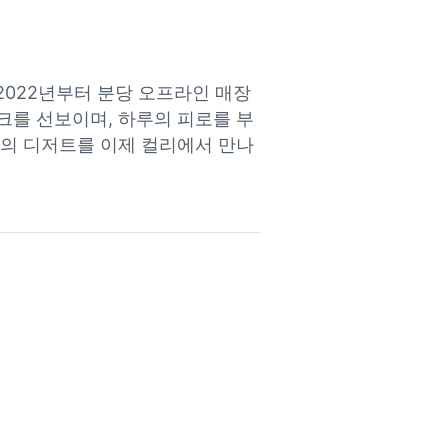
2022년부터 분당 오프라인 매장
크를 선보이며, 하루의 피로를 부
밀의 디저트를 이제 컬리에서 만나