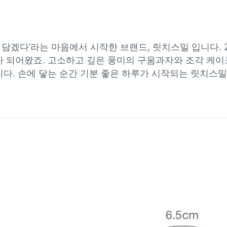
 담겠다’라는 마음에서 시작한 브랜드, 릿치스밀 입니다. 
 되어왔죠. 고소하고 깊은 풍미의 구움과자와 조각 케이
다. 손에 닿는 순간 기분 좋은 하루가 시작되는 릿치스