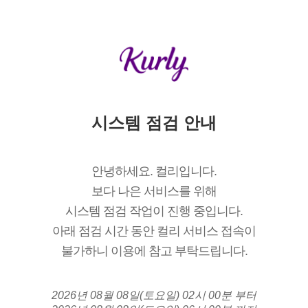
시스템 점검 안내
안녕하세요. 컬리입니다.
보다 나은 서비스를 위해
시스템 점검 작업이 진행 중입니다.
아래 점검 시간 동안 컬리 서비스 접속이
불가하니 이용에 참고 부탁드립니다.
2026년 08월 08일(토요일) 02시 00분 부터