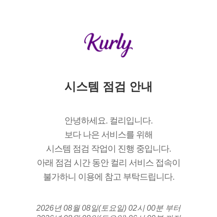
시스템 점검 안내
안녕하세요. 컬리입니다.
보다 나은 서비스를 위해
시스템 점검 작업이 진행 중입니다.
아래 점검 시간 동안 컬리 서비스 접속이
불가하니 이용에 참고 부탁드립니다.
2026년 08월 08일(토요일) 02시 00분 부터