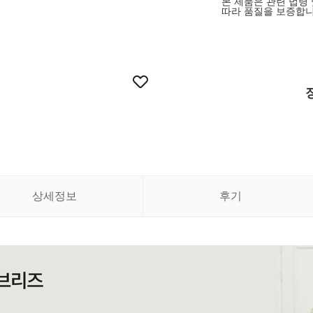
본 제품은 관련 법령
따라 품질을 보증합니
상세정보
후기