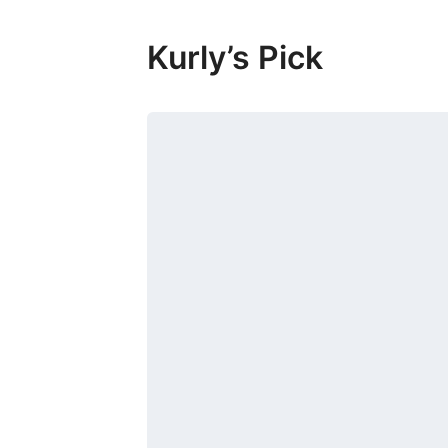
Kurly’s Pick