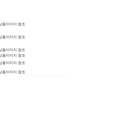
상품이미지 참조
상품이미지 참조
상품이미지 참조
상품이미지 참조
상품이미지 참조
상품이미지 참조