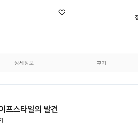
상세정보
후기