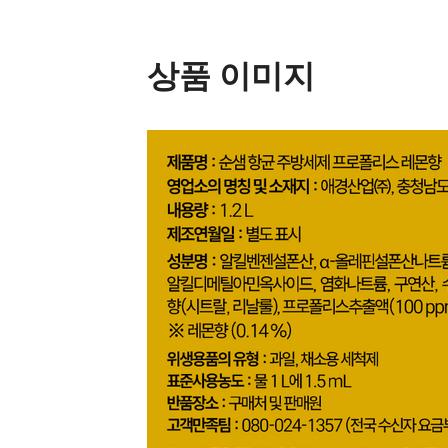
상품 이미지