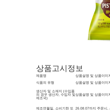
상품고시정보
제품명
상품설명 및 상품이미
식품의 유형
상품설명 및 상품이미
생산자 및 소재지 (수입품
의 경우 생산자, 수입자 및
상품설명 및 상품이미
제조국)
제조연월일, 소비기한 또
26.08.07까지 주문시,