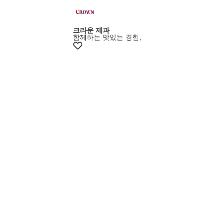
크라운 제과
함께하는 맛있는 경험,