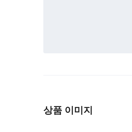
상품 이미지