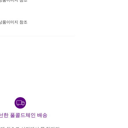
상품이미지 참조
상품이미지 참조
선한 풀콜드체인 배송