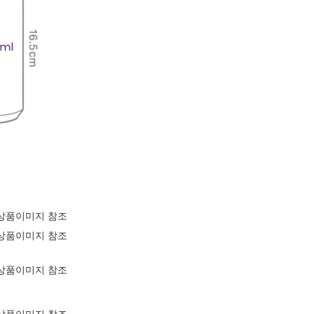
상품이미지 참조
상품이미지 참조
상품이미지 참조