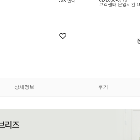
02-2088-6776
A/S 안내
고객센터 운영시간 10:
상세정보
후기