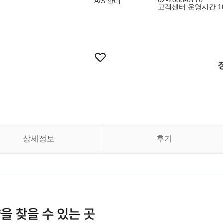
02-2088-6776
A/S 안내
고객센터 운영시간 10:
상세정보
후기