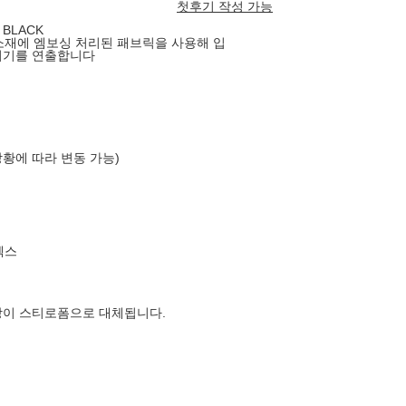
첫후기 작성 가능
BLACK
 소재에 엠보싱 처리된 패브릭을 사용해 입
위기를 연출합니다
상황에 따라 변동 가능)
엑스
장이 스티로폼으로 대체됩니다.