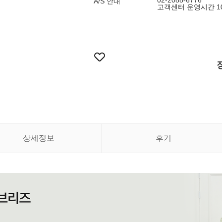
02-2088-6776
A/S 안내
고객센터 운영시간 10:
상세정보
후기