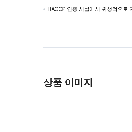
HACCP 인증 시설에서 위생적으로 
상품 이미지