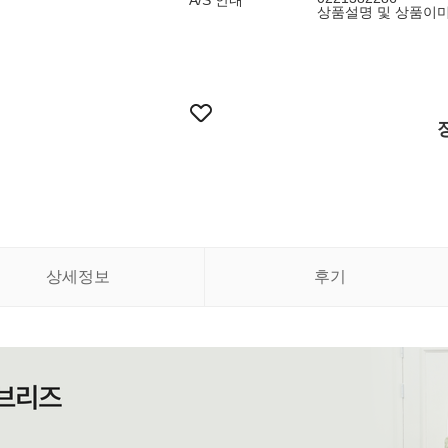
A/S 안내
상품설명 및 상품이
상세정보
후기