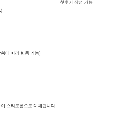
첫후기 작성 가능
)
상황에 따라 변동 가능)
장이 스티로폼으로 대체됩니다.