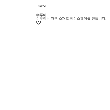
수푸이
수푸이는 자연 소재로 베이스웨어를 만듭니다.